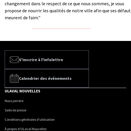
changement dans le respect de ce que nous sommes, je vous
propose de nourrir les qualités de notre ville afin que ses défaut
meurent de faim."
S'inscrire à l'infolettre
Calendrier des événements
ULAVAL NOUVELLES
Nous joindre
Salle de presse
Conditions générales d'utilisation
À propos d'ULaval Nouvelles