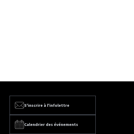
S'inscrire à l'infolettre
Calendrier des événements