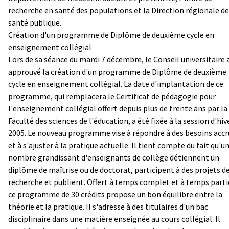
recherche en santé des populations et la Direction régionale de
santé publique.
Création d'un programme de Diplôme de deuxième cycle en
enseignement collégial
Lors de sa séance du mardi 7 décembre, le Conseil universitaire 
approuvé la création d'un programme de Diplôme de deuxième
cycle en enseignement collégial. La date d'implantation de ce
programme, qui remplacera le Certificat de pédagogie pour
l'enseignement collégial offert depuis plus de trente ans par la
Faculté des sciences de l'éducation, a été fixée à la session d'hiv
2005. Le nouveau programme vise à répondre à des besoins accr
et à s'ajuster à la pratique actuelle. Il tient compte du fait qu'u
nombre grandissant d'enseignants de collège détiennent un
diplôme de maîtrise ou de doctorat, participent à des projets d
recherche et publient. Offert à temps complet et à temps parti
ce programme de 30 crédits propose un bon équilibre entre la
théorie et la pratique. Il s'adresse à des titulaires d'un bac
disciplinaire dans une matière enseignée au cours collégial. Il