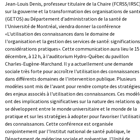
Jean-Louis Denis, professeur titulaire de la Chaire (FCRSS/IRSC
sur la gouverne et la transformation des organisations de sant
(GETOS) au Département d'administration de la santé de
l'Université de Montréal, viendra donner la conférence
«L'utilisation des connaissances dans le domaine de
l'organisation et la gestion des services de santé: significations
considérations pratiques». Cette communication aura lieu le 15
décembre, à 12 h, à l'auditorium Hydro-Québec du pavillon
Charles-Eugène-Marchand. Il y a actuellement une demande
sociale très forte pour accroître l'utilisation des connaissances
dans différents domaines de l'intervention publique. Plusieurs
modèles sont mis de l'avant pour rendre compte des stratégies
des enjeux associés à l'utilisation des connaissances. Ces modèl
ont des implications significatives sur la nature des relations q
se développent entre le monde universitaire et le monde de la
pratique et sur les stratégies à adopter pour favoriser l'utilisat
des connaissances. Cette conférence est organisée
conjointement par l'Institut national de santé publique, le
Département de médecine sociale et préventive, l'Unité de