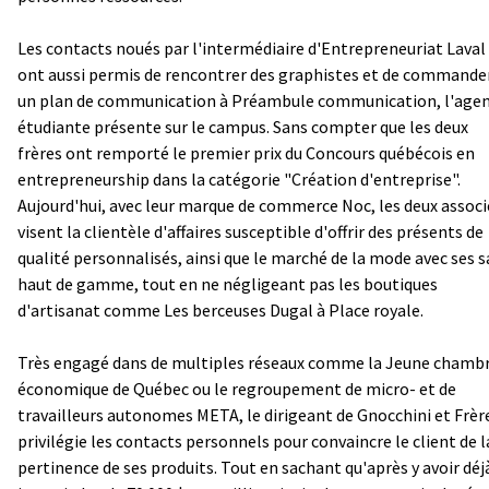
Les contacts noués par l'intermédiaire d'Entrepreneuriat Laval 
ont aussi permis de rencontrer des graphistes et de commande
un plan de communication à Préambule communication, l'age
étudiante présente sur le campus. Sans compter que les deux
frères ont remporté le premier prix du Concours québécois en
entrepreneurship dans la catégorie "Création d'entreprise".
Aujourd'hui, avec leur marque de commerce Noc, les deux associ
visent la clientèle d'affaires susceptible d'offrir des présents de
qualité personnalisés, ainsi que le marché de la mode avec ses s
haut de gamme, tout en ne négligeant pas les boutiques
d'artisanat comme Les berceuses Dugal à Place royale.
Très engagé dans de multiples réseaux comme la Jeune chamb
économique de Québec ou le regroupement de micro- et de
travailleurs autonomes META, le dirigeant de Gnocchini et Frèr
privilégie les contacts personnels pour convaincre le client de l
pertinence de ses produits. Tout en sachant qu'après y avoir déj