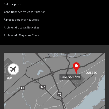
Salle de presse
Conditions générales d'utilisation
À propos d'ULaval Nouvelles
Archives d'ULaval Nouvelles
Archives du Magazine Contact