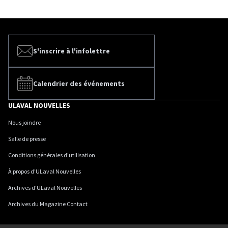
S'inscrire à l'infolettre
Calendrier des événements
ULAVAL NOUVELLES
Nous joindre
Salle de presse
Conditions générales d'utilisation
À propos d'ULaval Nouvelles
Archives d'ULaval Nouvelles
Archives du Magazine Contact