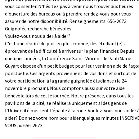
vous conseiller. N'hésitez pas à venir nous trouver aux heures
d'ouverture des bureaux ou à prendre rendez-vous pour vous
assurer de notre disponibilité. Renseignements: 656-2673
Guignolée recherche bénévoles
Voulez-vous nous aider à aider?
C'est une réalité de plus en plus connue, des étudiant(e)s
éprouvent de la difficulté à arriver sur le plan financier. Depuis
quelques années, la Conférence Saint-Vincent de Paul/Marie-
Guyart dispose d'un petit budget pour leur venir en aide de faço
ponctuelle. Ces argents proviennent de vos dons et surtout de
votre participation à la grande guignolée étudiante (le 24
novembre prochain). Nous comptons aussi sur votre aide
bénévole lors de cette journée. Notre présence, dans tous les
pavillons de la cité, se réalisera uniquement si des gens de
l'Université mettent l'épaule à la roue. Voulez-vous nous aider 
aider? Donnez votre nom pour aider quelques minutes INSCRIV
VOUS au 656-2673.