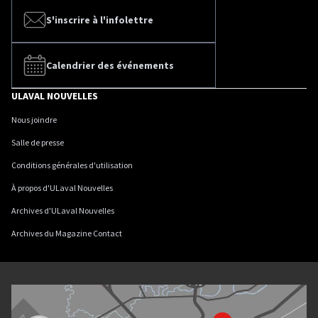
S'inscrire à l'infolettre
Calendrier des événements
ULAVAL NOUVELLES
Nous joindre
Salle de presse
Conditions générales d'utilisation
À propos d'ULaval Nouvelles
Archives d'ULaval Nouvelles
Archives du Magazine Contact