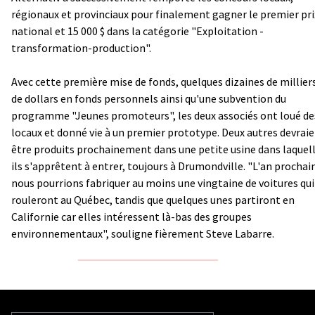
régionaux et provinciaux pour finalement gagner le premier pri
national et 15 000 $ dans la catégorie "Exploitation -
transformation-production".
Avec cette première mise de fonds, quelques dizaines de millier
de dollars en fonds personnels ainsi qu'une subvention du
programme "Jeunes promoteurs", les deux associés ont loué de
locaux et donné vie à un premier prototype. Deux autres devrai
être produits prochainement dans une petite usine dans laquel
ils s'apprêtent à entrer, toujours à Drumondville. "L'an prochai
nous pourrions fabriquer au moins une vingtaine de voitures qui
rouleront au Québec, tandis que quelques unes partiront en
Californie car elles intéressent là-bas des groupes
environnementaux", souligne fièrement Steve Labarre.