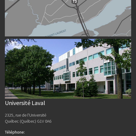
Université Laval
2325, rue de l'Université
Québec (Québec) G1V 0A6
Téléphone
: