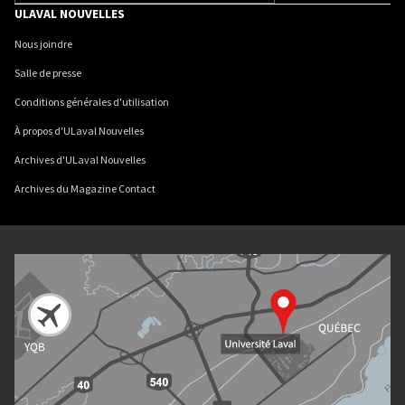
ULAVAL NOUVELLES
Nous joindre
Salle de presse
Conditions générales d'utilisation
À propos d'ULaval Nouvelles
Archives d'ULaval Nouvelles
Archives du Magazine Contact