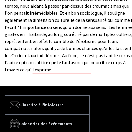
temps, nous aidant à passer par-dessus des traumatismes que
l'on pensait irrémédiables. Et en bon sociologue, il souligne
également la dimension culturelle de la sensualité ou, comme i
l'écrit "l'importance du sens qu'on donne aux sens." Les femme
girafes en Thaïlande, au long cou étiré par de multiples colliers
représentent en effet le comble de l'érotisme pour leurs
compatriotes alors qu'il y a de bonnes chances qu'elles laissent
les Occidentaux indifférents. Au fond, ce n'est pas tant le corps 
l'autre qui nous attire que le fantasme que nourrit ce corps à
travers ce qu'il exprime.
S'inscrire à l'infolettre
Calendrier des événements