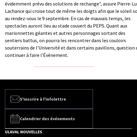
évidemment prévu des solutions de rechange", assure Pierre-Lu
Lachance qui croise tout de même les doigts afin que le soleil so
au rendez-vous le 9 septembre. En cas de mauvais temps, les
spectacles auront lieu au stade couvert du PEPS. Quant aux
marionnettes géantes et autres personnages sortant des
sentiers battus, on pourra les rencontrer dans les couloirs
souterrains de l'Université et dans certains pavillons, question 
continuer à faire l'Événement.
S'inscrire à l'infolettre
Calendrier des événements
ULAVAL NOUVELLES