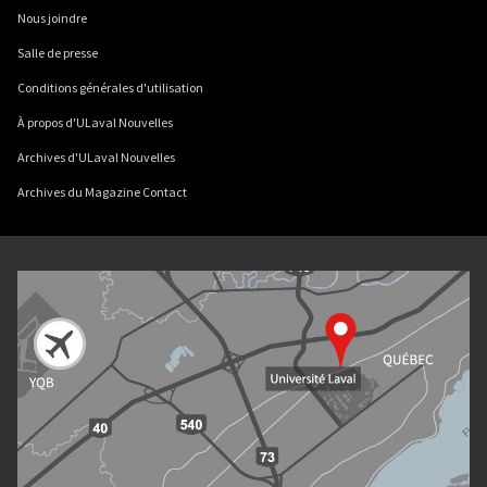
Nous joindre
Salle de presse
Conditions générales d'utilisation
À propos d'ULaval Nouvelles
Archives d'ULaval Nouvelles
Archives du Magazine Contact