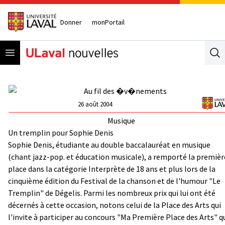
Donner
monPortail
Open menu
Se
26 août 2004
Musique
Un tremplin pour Sophie Denis
Sophie Denis, étudiante au double baccalauréat en musique
(chant jazz-pop. et éducation musicale), a remporté la premièr
place dans la catégorie Interprète de 18 ans et plus lors de la
cinquième édition du Festival de la chanson et de l'humour "Le
Tremplin" de Dégelis. Parmi les nombreux prix qui lui ont été
décernés à cette occasion, notons celui de la Place des Arts qui
l'invite à participer au concours "Ma Première Place des Arts" q