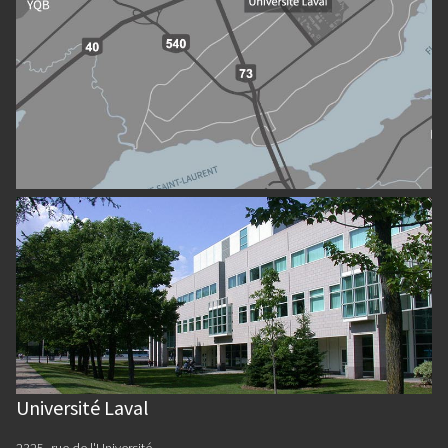
Université Laval