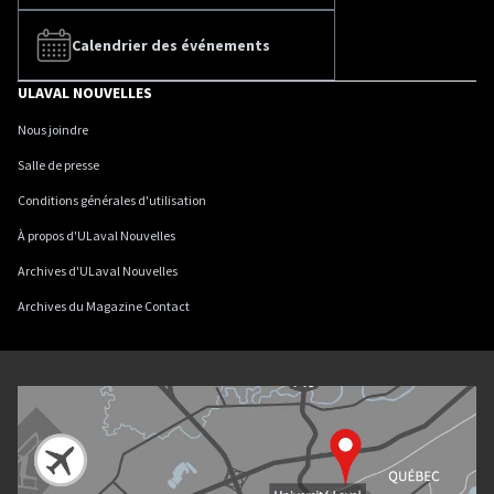
Calendrier des événements
ULAVAL NOUVELLES
Nous joindre
Salle de presse
Conditions générales d'utilisation
À propos d'ULaval Nouvelles
Archives d'ULaval Nouvelles
Archives du Magazine Contact