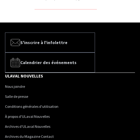
S'inscrire à l'infolettre
Calendrier des événements
ULAVAL NOUVELLES
Nous joindre
Salle de presse
Conditions générales d'utilisation
À propos d'ULaval Nouvelles
Archives d'ULaval Nouvelles
Archives du Magazine Contact