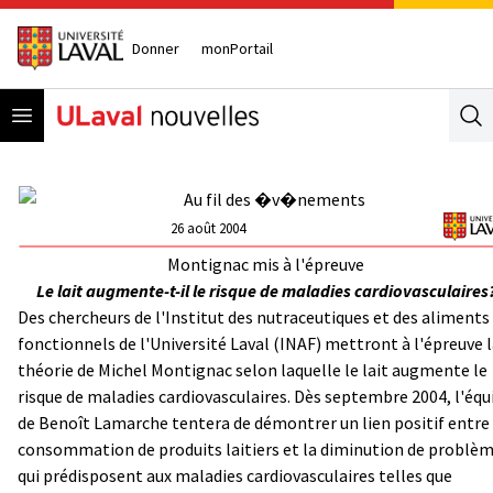
Donner
monPortail
Open menu
Se
26 août 2004
Montignac mis à l'épreuve
Le lait augmente-t-il le risque de maladies cardiovasculaires
Des chercheurs de l'Institut des nutraceutiques et des aliments
fonctionnels de l'Université Laval (INAF) mettront à l'épreuve 
théorie de Michel Montignac selon laquelle le lait augmente le
risque de maladies cardiovasculaires. Dès septembre 2004, l'équ
de Benoît Lamarche tentera de démontrer un lien positif entre 
consommation de produits laitiers et la diminution de problè
qui prédisposent aux maladies cardiovasculaires telles que