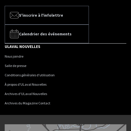
S'inscrire à l'infolettre
Calendrier des événements
ULAVAL NOUVELLES
Nous joindre
Salle de presse
Conditions générales d'utilisation
À propos d'ULaval Nouvelles
Archives d'ULaval Nouvelles
Archives du Magazine Contact