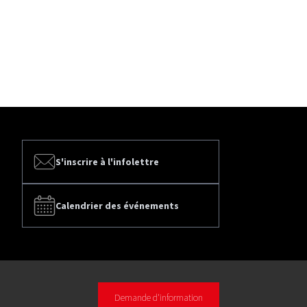
S'inscrire à l'infolettre
Calendrier des événements
Demande d'information