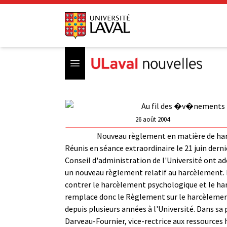
Open menu
26 août 2004
Nouveau règlement en matière de ha
Réunis en séance extraordinaire le 21 juin dern
Conseil d'administration de l'Université ont a
un nouveau règlement relatif au harcèlement.
contrer le harcèlement psychologique et le h
remplace donc le Règlement sur le harcèlemen
depuis plusieurs années à l'Université. Dans sa 
Darveau-Fournier, vice-rectrice aux ressources