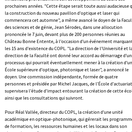
prochaines années. "Cette étape serait toute aussi audacieuse 
la construction du nouveau pavillon d'optique et laser qui
commencera cet automne", a même avancé le doyen de la Facul
des sciences et de génie, Jean Sérodes, dans une allocution
prononcée le 7 juin, devant plus de 200 personnes réunies au
Château Bonne Entente, à l'occasion d'un événement marquan
les 15 ans d'existence du COPL. "La direction de l'Université et l
direction de la Faculté ont donné leur accord au démarrage d'un
processus qui pourrait éventuellement mener à la création d'u
École supérieure d'optique, photonique et laser", a annoncé le
doyen. Une commission indépendante, formée de quatre
personnes et présidée par Michel Jacques, de l'École d'actuariat
supervisera l'étude d'impact entourant la création de cette éco
ainsi que les consultations qui suivront.
Pour Réal Vallée, directeur du COPL, la création d'une unité
académique en optique-photonique, qui gérerait les programm
de formation, les ressources humaines et les locaux dans son