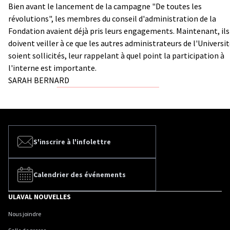
Bien avant le lancement de la campagne "De toutes les
révolutions", les membres du conseil d'administration de la
Fondation avaient déjà pris leurs engagements. Maintenant, ils
doivent veiller à ce que les autres administrateurs de l'Universi
soient sollicités, leur rappelant à quel point la participation à
l'interne est importante.
SARAH BERNARD
S'inscrire à l'infolettre
Calendrier des événements
ULAVAL NOUVELLES
Nous joindre