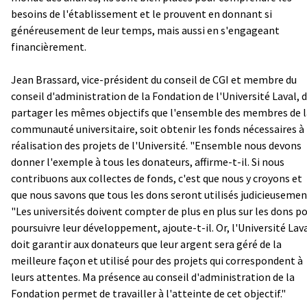
besoins de l'établissement et le prouvent en donnant si
généreusement de leur temps, mais aussi en s'engageant
financièrement.
Jean Brassard, vice-président du conseil de CGI et membre du
conseil d'administration de la Fondation de l'Université Laval, d
partager les mêmes objectifs que l'ensemble des membres de l
communauté universitaire, soit obtenir les fonds nécessaires à 
réalisation des projets de l'Université. "Ensemble nous devons
donner l'exemple à tous les donateurs, affirme-t-il. Si nous
contribuons aux collectes de fonds, c'est que nous y croyons et
que nous savons que tous les dons seront utilisés judicieusemen
"Les universités doivent compter de plus en plus sur les dons p
poursuivre leur développement, ajoute-t-il. Or, l'Université Lav
doit garantir aux donateurs que leur argent sera géré de la
meilleure façon et utilisé pour des projets qui correspondent à
leurs attentes. Ma présence au conseil d'administration de la
Fondation permet de travailler à l'atteinte de cet objectif."