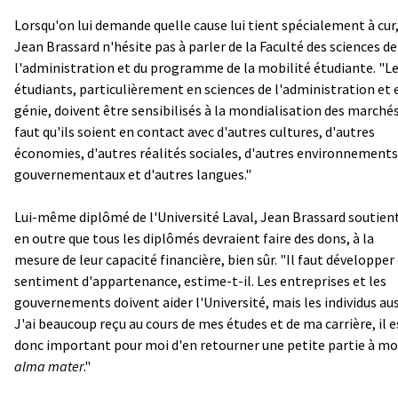
Lorsqu'on lui demande quelle cause lui tient spécialement à cur
Jean Brassard n'hésite pas à parler de la Faculté des sciences de
l'administration et du programme de la mobilité étudiante. "L
étudiants, particulièrement en sciences de l'administration et 
génie, doivent être sensibilisés à la mondialisation des marchés.
faut qu'ils soient en contact avec d'autres cultures, d'autres
économies, d'autres réalités sociales, d'autres environnements
gouvernementaux et d'autres langues."
Lui-même diplômé de l'Université Laval, Jean Brassard soutien
en outre que tous les diplômés devraient faire des dons, à la
mesure de leur capacité financière, bien sûr. "Il faut développer
sentiment d'appartenance, estime-t-il. Les entreprises et les
gouvernements doivent aider l'Université, mais les individus aus
J'ai beaucoup reçu au cours de mes études et de ma carrière, il e
donc important pour moi d'en retourner une petite partie à m
alma mater
."