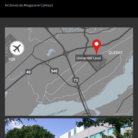
Archives du Magazine Contact