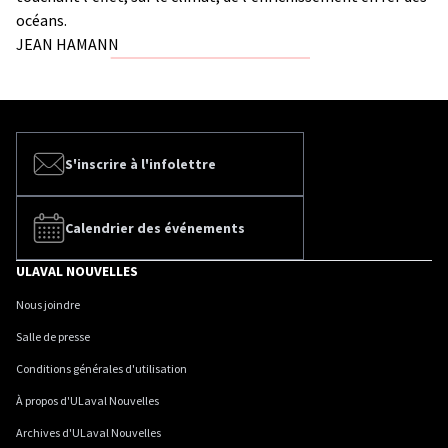
océans.
JEAN HAMANN
S'inscrire à l'infolettre
Calendrier des événements
ULAVAL NOUVELLES
Nous joindre
Salle de presse
Conditions générales d'utilisation
À propos d'ULaval Nouvelles
Archives d'ULaval Nouvelles