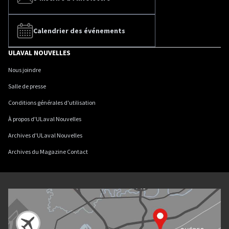
Calendrier des événements
ULAVAL NOUVELLES
Nous joindre
Salle de presse
Conditions générales d'utilisation
À propos d'ULaval Nouvelles
Archives d'ULaval Nouvelles
Archives du Magazine Contact