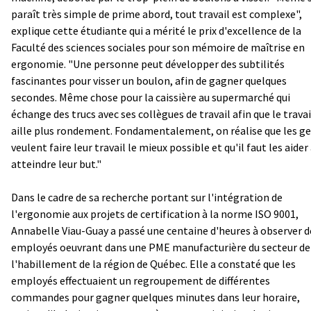
paraît très simple de prime abord, tout travail est complexe",
explique cette étudiante qui a mérité le prix d'excellence de la
Faculté des sciences sociales pour son mémoire de maîtrise en
ergonomie. "Une personne peut développer des subtilités
fascinantes pour visser un boulon, afin de gagner quelques
secondes. Même chose pour la caissière au supermarché qui
échange des trucs avec ses collègues de travail afin que le travai
aille plus rondement. Fondamentalement, on réalise que les g
veulent faire leur travail le mieux possible et qu'il faut les aider
atteindre leur but."
Dans le cadre de sa recherche portant sur l'intégration de
l'ergonomie aux projets de certification à la norme ISO 9001,
Annabelle Viau-Guay a passé une centaine d'heures à observer d
employés oeuvrant dans une PME manufacturière du secteur de
l'habillement de la région de Québec. Elle a constaté que les
employés effectuaient un regroupement de différentes
commandes pour gagner quelques minutes dans leur horaire,