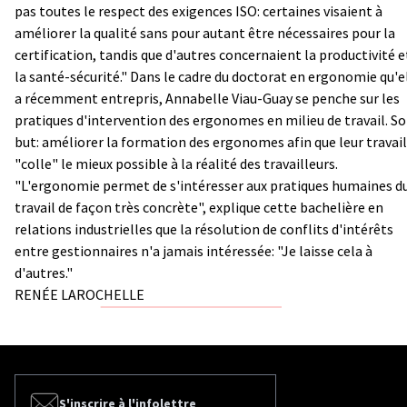
pas toutes le respect des exigences ISO: certaines visaient à
améliorer la qualité sans pour autant être nécessaires pour la
certification, tandis que d'autres concernaient la productivité e
la santé-sécurité." Dans le cadre du doctorat en ergonomie qu'e
a récemment entrepris, Annabelle Viau-Guay se penche sur les
pratiques d'intervention des ergonomes en milieu de travail. S
but: améliorer la formation des ergonomes afin que leur travail
"colle" le mieux possible à la réalité des travailleurs.
"L'ergonomie permet de s'intéresser aux pratiques humaines d
travail de façon très concrète", explique cette bachelière en
relations industrielles que la résolution de conflits d'intérêts
entre gestionnaires n'a jamais intéressée: "Je laisse cela à
d'autres."
RENÉE LAROCHELLE
S'inscrire à l'infolettre