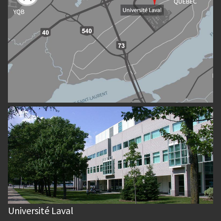
Université Laval