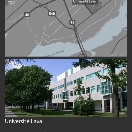
Université Laval