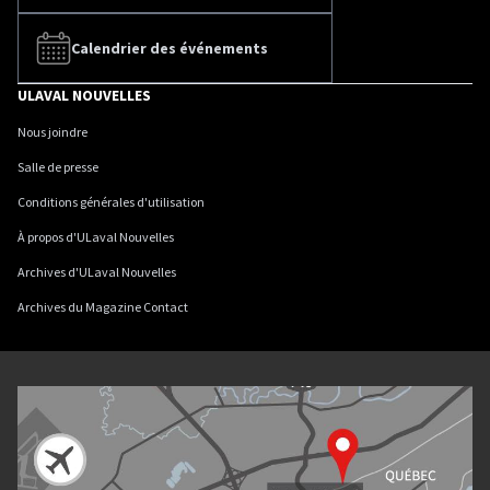
Calendrier des événements
ULAVAL NOUVELLES
Nous joindre
Salle de presse
Conditions générales d'utilisation
À propos d'ULaval Nouvelles
Archives d'ULaval Nouvelles
Archives du Magazine Contact