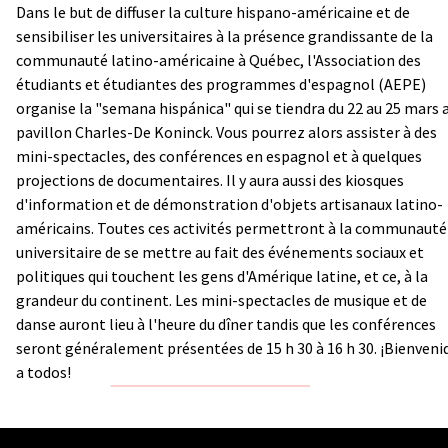
Dans le but de diffuser la culture hispano-américaine et de
sensibiliser les universitaires à la présence grandissante de la
communauté latino-américaine à Québec, l'Association des
étudiants et étudiantes des programmes d'espagnol (AEPE)
organise la "semana hispánica" qui se tiendra du 22 au 25 mars 
pavillon Charles-De Koninck. Vous pourrez alors assister à des
mini-spectacles, des conférences en espagnol et à quelques
projections de documentaires. Il y aura aussi des kiosques
d'information et de démonstration d'objets artisanaux latino-
américains. Toutes ces activités permettront à la communauté
universitaire de se mettre au fait des événements sociaux et
politiques qui touchent les gens d'Amérique latine, et ce, à la
grandeur du continent. Les mini-spectacles de musique et de
danse auront lieu à l'heure du dîner tandis que les conférences
seront généralement présentées de 15 h 30 à 16 h 30. ¡Bienveni
a todos!