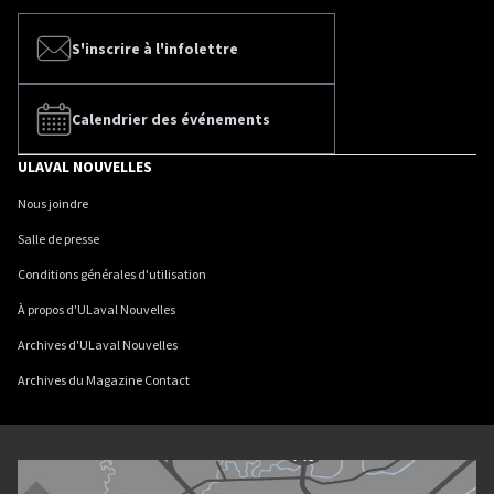
S'inscrire à l'infolettre
Calendrier des événements
ULAVAL NOUVELLES
Nous joindre
Salle de presse
Conditions générales d'utilisation
À propos d'ULaval Nouvelles
Archives d'ULaval Nouvelles
Archives du Magazine Contact