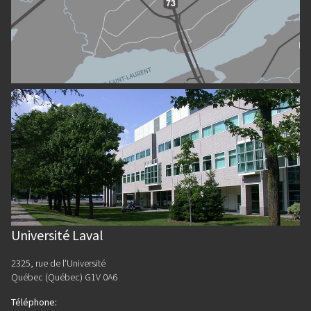
Université Laval
2325, rue de l'Université
Québec (Québec) G1V 0A6
Téléphone
: