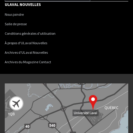
ULAVAL NOUVELLES
Nous joindre
Salle de presse
Conditions générales d'utilisation
À propos d'ULaval Nouvelles
Archives d'ULaval Nouvelles
Archives du Magazine Contact