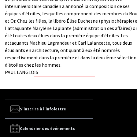
interuniversitaire canadien a annoncé la composition de ses
équipes d'étoiles, lesquelles comprennent des membres du Ro
et Or. Chez les filles, la libéro Élise Duchesne (physiothérapie) 
l'attaquante Marylène Laplante (administration des affaires) o
été toutes deux élues dans la première équipe d'étoiles. Les
attaquants Mathieu Lagrandeur et Carl Lalancette, tous deux
étudiants en architecture, ont quant à eux été nommés
respectivement dans la première et dans la deuxième sélection
d'étoiles chez les hommes.
PAUL LANGLOIS
S'inscrire à l'infolettre
Calendrier des événements