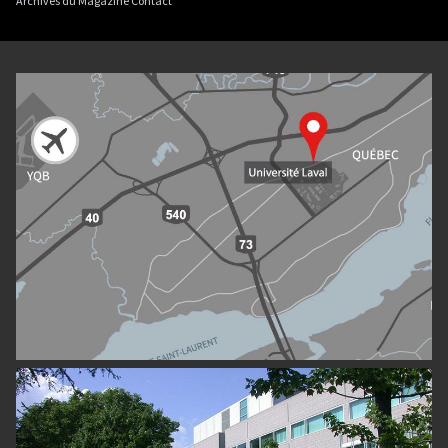
Archives du Magazine Contact