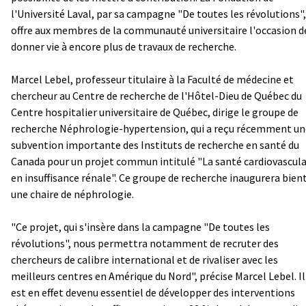
l'Université Laval, par sa campagne "De toutes les révolutions",
offre aux membres de la communauté universitaire l'occasion d
donner vie à encore plus de travaux de recherche.
Marcel Lebel, professeur titulaire à la Faculté de médecine et
chercheur au Centre de recherche de l'Hôtel-Dieu de Québec du
Centre hospitalier universitaire de Québec, dirige le groupe de
recherche Néphrologie-hypertension, qui a reçu récemment un
subvention importante des Instituts de recherche en santé du
Canada pour un projet commun intitulé "La santé cardiovascula
en insuffisance rénale". Ce groupe de recherche inaugurera bien
une chaire de néphrologie.
"Ce projet, qui s'insère dans la campagne "De toutes les
révolutions", nous permettra notamment de recruter des
chercheurs de calibre international et de rivaliser avec les
meilleurs centres en Amérique du Nord", précise Marcel Lebel. Il
est en effet devenu essentiel de développer des interventions