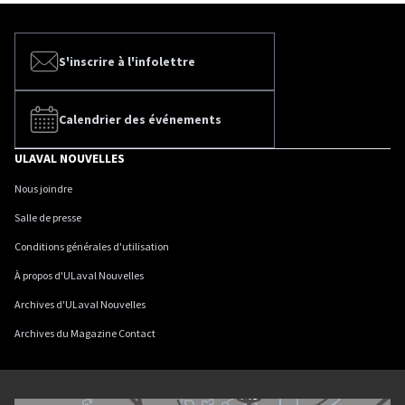
S'inscrire à l'infolettre
Calendrier des événements
ULAVAL NOUVELLES
Nous joindre
Salle de presse
Conditions générales d'utilisation
À propos d'ULaval Nouvelles
Archives d'ULaval Nouvelles
Archives du Magazine Contact