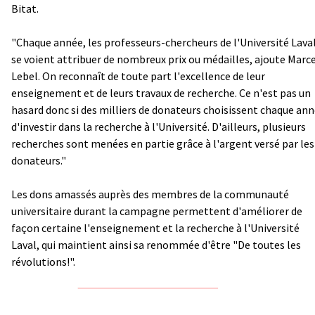
Bitat.
"Chaque année, les professeurs-chercheurs de l'Université Lava
se voient attribuer de nombreux prix ou médailles, ajoute Marc
Lebel. On reconnaît de toute part l'excellence de leur
enseignement et de leurs travaux de recherche. Ce n'est pas un
hasard donc si des milliers de donateurs choisissent chaque an
d'investir dans la recherche à l'Université. D'ailleurs, plusieurs
recherches sont menées en partie grâce à l'argent versé par les
donateurs."
Les dons amassés auprès des membres de la communauté
universitaire durant la campagne permettent d'améliorer de
façon certaine l'enseignement et la recherche à l'Université
Laval, qui maintient ainsi sa renommée d'être "De toutes les
révolutions!".