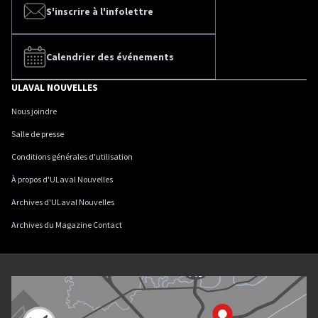
S'inscrire à l'infolettre
Calendrier des événements
ULAVAL NOUVELLES
Nous joindre
Salle de presse
Conditions générales d'utilisation
À propos d'ULaval Nouvelles
Archives d'ULaval Nouvelles
Archives du Magazine Contact