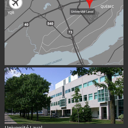
Université Laval