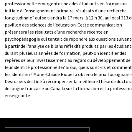
professionnelle émergente chez des étudiants en formation
initiale à l'enseignement primaire: résultats d'une recherche
longitudinale" qui se tiendra le 17 mars, à 12 h 30, au local 313 d
pavillon des sciences de l'éducation. Cette communication
présentera les résultats d'une recherche récente en
psychopédagogie qui tentait de répondre aux questions suivant
à partir de l'analyse de bilans réflexifs produits par les étudiant
durant plusieurs années de formation, peut-on identifier des
repères de leur investissement au regard du développement de
leur identité professionnelle? Si oui, quels sont-ils et comment
les identifier? Marie-Claude Riopel a obtenu le prix Tousignant-
Desrosiers destiné à récompenser la meilleure thèse de doctor
de langue française au Canada sur la formation et la profession
enseignante.