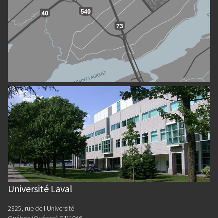
Université Laval
2325, rue de l'Université