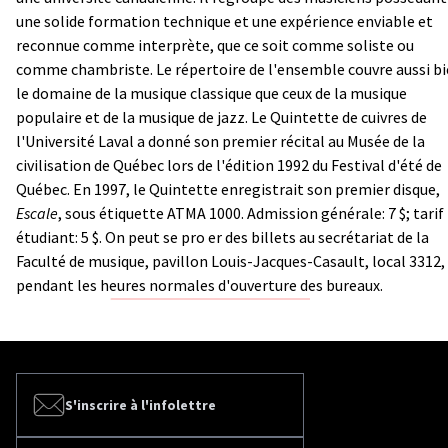
une solide formation technique et une expérience enviable et
reconnue comme interprète, que ce soit comme soliste ou
comme chambriste. Le répertoire de l'ensemble couvre aussi b
le domaine de la musique classique que ceux de la musique
populaire et de la musique de jazz. Le Quintette de cuivres de
l'Université Laval a donné son premier récital au Musée de la
civilisation de Québec lors de l'édition 1992 du Festival d'été de
Québec. En 1997, le Quintette enregistrait son premier disque,
Escale
, sous étiquette ATMA 1000. Admission générale: 7 $; tarif
étudiant: 5 $. On peut se pro er des billets au secrétariat de la
Faculté de musique, pavillon Louis-Jacques-Casault, local 3312,
pendant les heures normales d'ouverture des bureaux.
S'inscrire à l'infolettre