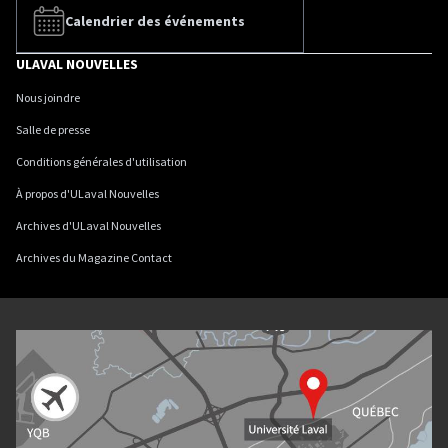
Calendrier des événements
ULAVAL NOUVELLES
Nous joindre
Salle de presse
Conditions générales d'utilisation
À propos d'ULaval Nouvelles
Archives d'ULaval Nouvelles
Archives du Magazine Contact