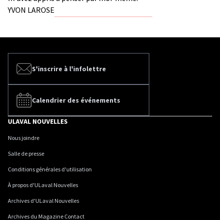
YVON LAROSE
S'inscrire à l'infolettre
Calendrier des événements
ULAVAL NOUVELLES
Nous joindre
Salle de presse
Conditions générales d'utilisation
À propos d'ULaval Nouvelles
Archives d'ULaval Nouvelles
Archives du Magazine Contact