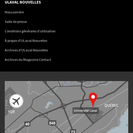
ULAVAL NOUVELLES
Nous joindre
Salle de presse
Conditions générales d'utilisation
À propos d'ULaval Nouvelles
Archives d'ULaval Nouvelles
Archives du Magazine Contact