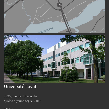
Université Laval
2325, rue de l'Université
Québec (Québec) G1V 0A6