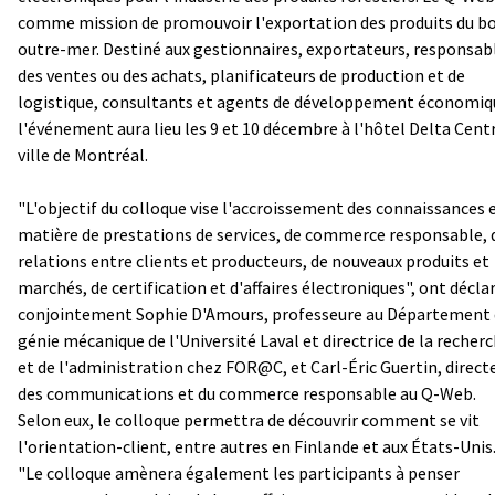
comme mission de promouvoir l'exportation des produits du bo
outre-mer. Destiné aux gestionnaires, exportateurs, responsab
des ventes ou des achats, planificateurs de production et de
logistique, consultants et agents de développement économiq
l'événement aura lieu les 9 et 10 décembre à l'hôtel Delta Cent
ville de Montréal.
"L'objectif du colloque vise l'accroissement des connaissances 
matière de prestations de services, de commerce responsable, 
relations entre clients et producteurs, de nouveaux produits et
marchés, de certification et d'affaires électroniques", ont décla
conjointement Sophie D'Amours, professeure au Département
génie mécanique de l'Université Laval et directrice de la recher
et de l'administration chez FOR@C, et Carl-Éric Guertin, direct
des communications et du commerce responsable au Q-Web.
Selon eux, le colloque permettra de découvrir comment se vit
l'orientation-client, entre autres en Finlande et aux États-Unis
"Le colloque amènera également les participants à penser