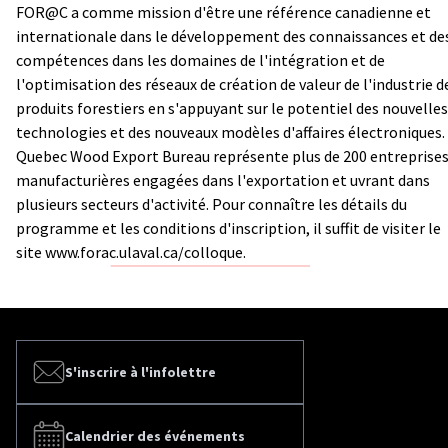
FOR@C a comme mission d'être une référence canadienne et
internationale dans le développement des connaissances et de
compétences dans les domaines de l'intégration et de
l'optimisation des réseaux de création de valeur de l'industrie d
produits forestiers en s'appuyant sur le potentiel des nouvelles
technologies et des nouveaux modèles d'affaires électroniques.
Quebec Wood Export Bureau représente plus de 200 entreprise
manufacturières engagées dans l'exportation et uvrant dans
plusieurs secteurs d'activité. Pour connaître les détails du
programme et les conditions d'inscription, il suffit de visiter le
site
www.forac.ulaval.ca/colloque
.
S'inscrire à l'infolettre
Calendrier des événements