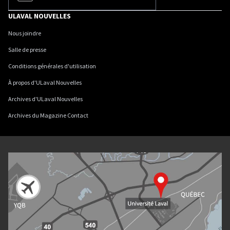
ULAVAL NOUVELLES
Nous joindre
Salle de presse
Conditions générales d'utilisation
À propos d'ULaval Nouvelles
Archives d'ULaval Nouvelles
Archives du Magazine Contact