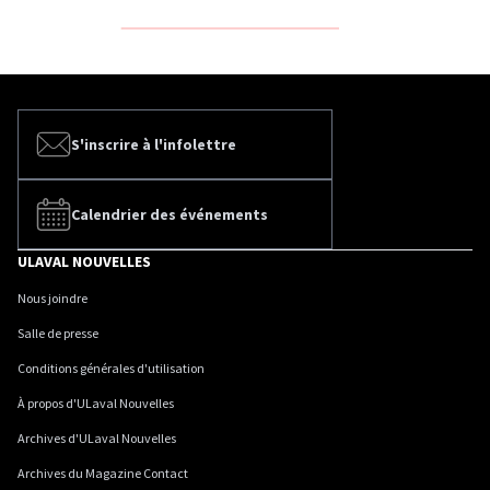
S'inscrire à l'infolettre
Calendrier des événements
ULAVAL NOUVELLES
Nous joindre
Salle de presse
Conditions générales d'utilisation
À propos d'ULaval Nouvelles
Archives d'ULaval Nouvelles
Archives du Magazine Contact