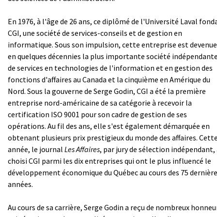
En 1976, à l'âge de 26 ans, ce diplômé de l'Université Laval fond
CGI, une société de services-conseils et de gestion en
informatique. Sous son impulsion, cette entreprise est devenue
en quelques décennies la plus importante société indépendant
de services en technologies de l'information et en gestion des
fonctions d'affaires au Canada et la cinquième en Amérique du
Nord. Sous la gouverne de Serge Godin, CGI a été la première
entreprise nord-américaine de sa catégorie à recevoir la
certification ISO 9001 pour son cadre de gestion de ses
opérations. Au fil des ans, elle s'est également démarquée en
obtenant plusieurs prix prestigieux du monde des affaires. Cett
année, le journal
Les Affaires
, par jury de sélection indépendant,
choisi CGI parmi les dix entreprises qui ont le plus influencé le
développement économique du Québec au cours des 75 dernièr
années.
Au cours de sa carrière, Serge Godin a reçu de nombreux honneu