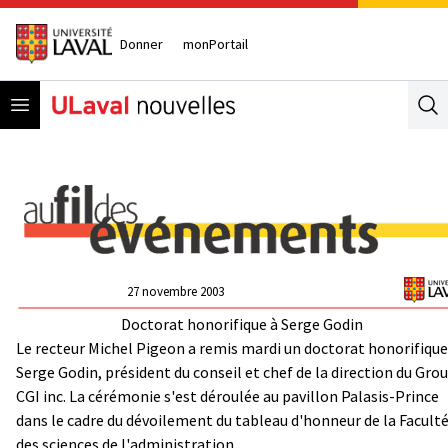
Donner
monPortail
Open menu
Se
27 novembre 2003
Doctorat honorifique à Serge Godin
Le recteur Michel Pigeon a remis mardi un doctorat honorifique
Serge Godin, président du conseil et chef de la direction du Gro
CGI inc. La cérémonie s'est déroulée au pavillon Palasis-Prince
dans le cadre du dévoilement du tableau d'honneur de la Facult
des sciences de l'administration.