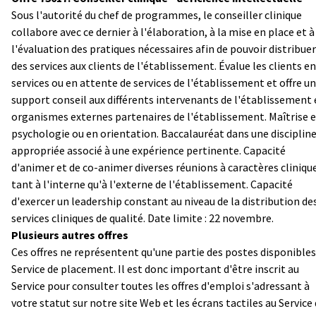
Sous l'autorité du chef de programmes, le conseiller clinique
collabore avec ce dernier à l'élaboration, à la mise en place et à
l'évaluation des pratiques nécessaires afin de pouvoir distribuer
des services aux clients de l'établissement. Évalue les clients en
services ou en attente de services de l'établissement et offre un
support conseil aux différents intervenants de l'établissement 
organismes externes partenaires de l'établissement. Maîtrise 
psychologie ou en orientation. Baccalauréat dans une disciplin
appropriée associé à une expérience pertinente. Capacité
d'animer et de co-animer diverses réunions à caractères cliniqu
tant à l'interne qu'à l'externe de l'établissement. Capacité
d'exercer un leadership constant au niveau de la distribution de
services cliniques de qualité. Date limite : 22 novembre.
Plusieurs autres offres
Ces offres ne représentent qu'une partie des postes disponibles
Service de placement. Il est donc important d'être inscrit au
Service pour consulter toutes les offres d'emploi s'adressant à
votre statut sur notre site Web et les écrans tactiles au Service