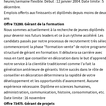
heures/semaine flexible. Début : 12 janvier 2004. Date limite : 5
décembre.
Emplois offerts aux finissants et diplômés depuis moins de deu
ans
Offre 73280. Gérant de la formation
Nous sommes actuellement à la recherche de jeunes diplômés
pour devenir nos futurs leaders et ce à un rythme accéléré. Les
candidats passés par notre processus de recrutement très sélec
commenceront la phase "formation-vente" de notre progra
structuré de gérant en formation. Il débutera sa carrière avec
nous en tant que conseiller en décoration dans le but d'appren
notre service à la clientèle traditionnel comme l'a fait la
génération antérieure de gérants. Votre succès dans le rôle de
conseiller en décoration déterminera la rapidité de votre
développement et les opportunités d'avancement. Aucune
expérience nécessaire. Diplôme en sciences humaines,
administration, communication, histoire, consommation, etc.
Date limite : 16 novembre
Offre 73475. Gérant de projets