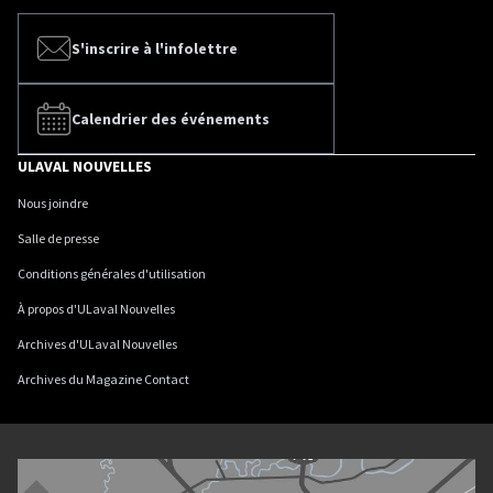
S'inscrire à l'infolettre
Calendrier des événements
ULAVAL NOUVELLES
Nous joindre
Salle de presse
Conditions générales d'utilisation
À propos d'ULaval Nouvelles
Archives d'ULaval Nouvelles
Archives du Magazine Contact