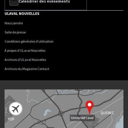
Calendrier des événements
ULAVAL NOUVELLES
Nous joindre
Salle de presse
Conditions générales d'utilisation
À propos d'ULaval Nouvelles
Archives d'ULaval Nouvelles
Archives du Magazine Contact