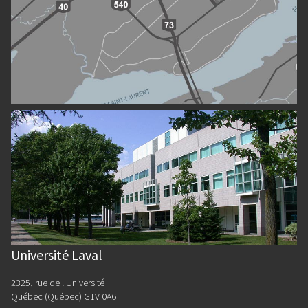
Université Laval
2325, rue de l'Université
Québec (Québec) G1V 0A6