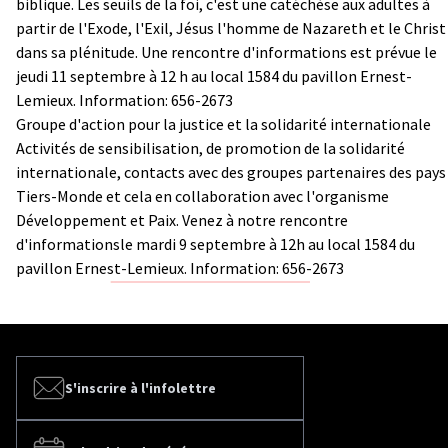
biblique. Les seuils de la foi, c'est une catéchèse aux adultes à
partir de l'Exode, l'Exil, Jésus l'homme de Nazareth et le Christ
dans sa plénitude. Une rencontre d'informations est prévue le
jeudi 11 septembre à 12 h au local 1584 du pavillon Ernest-
Lemieux. Information: 656-2673
Groupe d'action pour la justice et la solidarité internationale
Activités de sensibilisation, de promotion de la solidarité
internationale, contacts avec des groupes partenaires des pays
Tiers-Monde et cela en collaboration avec l'organisme
Développement et Paix. Venez à notre rencontre
d'informationsle mardi 9 septembre à 12h au local 1584 du
pavillon Ernest-Lemieux. Information: 656-2673
S'inscrire à l'infolettre