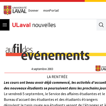
Donner
monPortail
Open menu
Se
4 septembre 2003
LA RENTRÉE
Les cours ont beau avoir déjà commencé, les activités d'accueil
des nouveaux étudiants se poursuivent dans les prochains jour
Le vendredi 5 septembre, le Service des affaires étudiantes et le
Bureau d'accueil des étudiantes et des étudiants étrangers
déroulent le tapis rouge aux étudiants venant de l'étranger et à