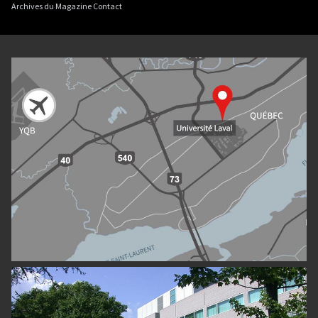
Archives du Magazine Contact