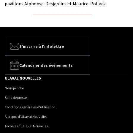
pavillons Alphonse-Desjardins et Maurice-Pollack.
S'inscrire à l'infolettre
Calendrier des événements
ULAVAL NOUVELLES
Nous joindre
Salle de presse
Conditions générales d'utilisation
À propos d'ULaval Nouvelles
Archives d'ULaval Nouvelles