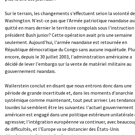
Sur le terrain, les changements s'effectuent selon la volonté de
Washington. N'est-ce pas que l'Armée patriotique rwandaise av
quitté en mars dernier le territoire congolais sous l'instruction
président Bush junior? Cette opération avait pris une semaine
seulement. Aujourd'hui, l'armée rwandaise est retournée en
République démocratique du Congo sans aucune inquiétude. Plu
encore, depuis le 30 juillet 2003, l'administration américaine a
décidé de lever l'embargo sur la vente de matériel militaire au
gouvernement rwandais.
Wallerstein conclut en disant que nous entrons donc dans une
période de grande incertitude et, dans les moments d'anarchie
systémique comme maintenant, tout peut arriver. Les tendanc
lourdes lui semblent être les suivantes: l'actuel gouvernement
américain est engagé dans une politique extérieure unilatérale 
agressive; l'intégration européenne va continuer, avec beaucou
de difficultés, et l'Europe va se distancier des États-Unis