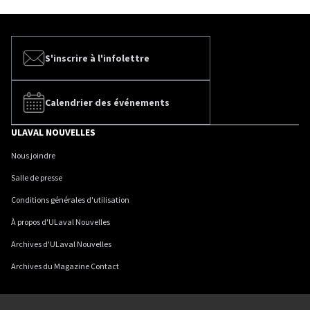
S'inscrire à l'infolettre
Calendrier des événements
ULAVAL NOUVELLES
Nous joindre
Salle de presse
Conditions générales d'utilisation
À propos d'ULaval Nouvelles
Archives d'ULaval Nouvelles
Archives du Magazine Contact