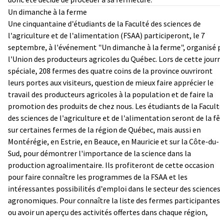
Un dimanche à la ferme
Une cinquantaine d'étudiants de la Faculté des sciences de
l'agriculture et de l'alimentation (FSAA) participeront, le 7
septembre, à l'événement "Un dimanche à la ferme", organisé 
l'Union des producteurs agricoles du Québec. Lors de cette jour
spéciale, 208 fermes des quatre coins de la province ouvriront
leurs portes aux visiteurs, question de mieux faire apprécier le
travail des producteurs agricoles à la population et de faire la
promotion des produits de chez nous. Les étudiants de la Facul
des sciences de l'agriculture et de l'alimentation seront de la f
sur certaines fermes de la région de Québec, mais aussi en
Montérégie, en Estrie, en Beauce, en Mauricie et sur la Côte-du-
Sud, pour démontrer l'importance de la science dans la
production agroalimentaire. Ils profiteront de cette occasion
pour faire connaître les programmes de la FSAA et les
intéressantes possibilités d'emploi dans le secteur des science
agronomiques. Pour connaître la liste des fermes participantes
ou avoir un aperçu des activités offertes dans chaque région,