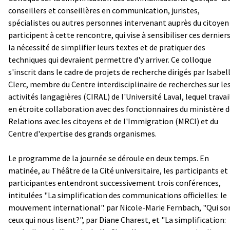
conseillers et conseillères en communication, juristes,
spécialistes ou autres personnes intervenant auprès du citoyen
participent à cette rencontre, qui vise à sensibiliser ces derniers
la nécessité de simplifier leurs textes et de pratiquer des
techniques qui devraient permettre d'y arriver. Ce colloque
s'inscrit dans le cadre de projets de recherche dirigés par Isabel
Clerc, membre du Centre interdisciplinaire de recherches sur le
activités langagières (CIRAL) de l'Université Laval, lequel travai
en étroite collaboration avec des fonctionnaires du ministère 
Relations avec les citoyens et de l'Immigration (MRCI) et du
Centre d'expertise des grands organismes.
Le programme de la journée se déroule en deux temps. En
matinée, au Théâtre de la Cité universitaire, les participants et 
participantes entendront successivement trois conférences,
intitulées "La simplification des communications officielles: le
mouvement international". par Nicole-Marie Fernbach, "Qui so
ceux qui nous lisent?", par Diane Charest, et "La simplification: