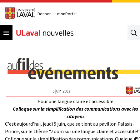
Donner
monPortail
Open menu
Se
5 juin 2003
Pour une langue claire et accessible
Colloque sur la simplification des communications avec les
citoyens
C'est aujourd'hui, jeudi 5 juin, que se tient au pavillon Palasis-
Prince, sur le thème "Zoom sur une langue claire et accessible!",
Colloque sur la simplification des communications. Quelque 45