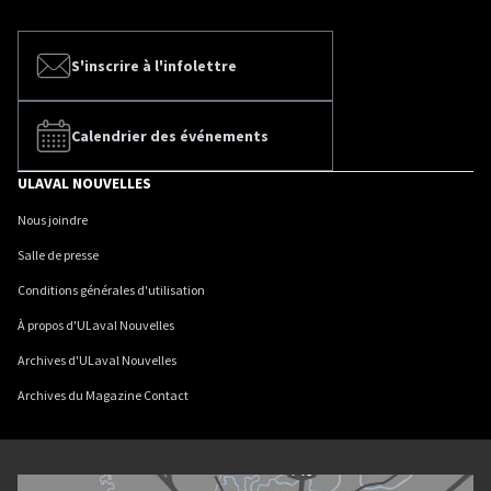
S'inscrire à l'infolettre
Calendrier des événements
ULAVAL NOUVELLES
Nous joindre
Salle de presse
Conditions générales d'utilisation
À propos d'ULaval Nouvelles
Archives d'ULaval Nouvelles
Archives du Magazine Contact