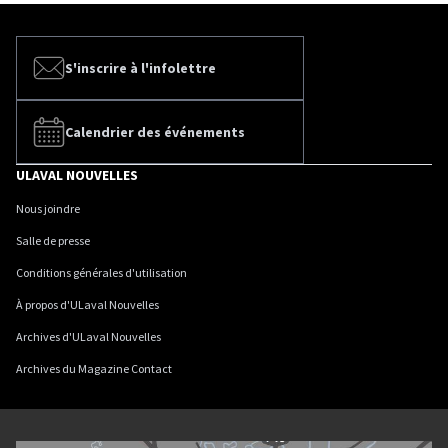
S'inscrire à l'infolettre
Calendrier des événements
ULAVAL NOUVELLES
Nous joindre
Salle de presse
Conditions générales d'utilisation
À propos d'ULaval Nouvelles
Archives d'ULaval Nouvelles
Archives du Magazine Contact