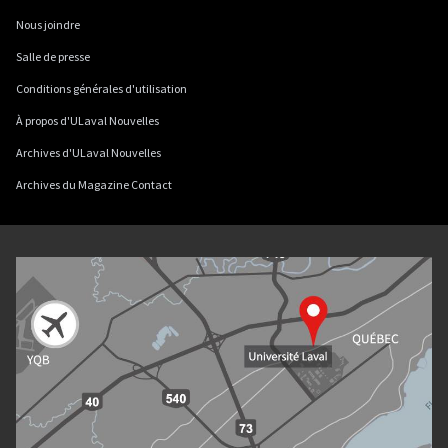
Nous joindre
Salle de presse
Conditions générales d'utilisation
À propos d'ULaval Nouvelles
Archives d'ULaval Nouvelles
Archives du Magazine Contact