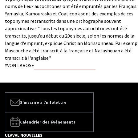
noms de lieux autochtones ont été empruntés par les Français.
Yamaska, Kamouraska et Coaticook sont des exemples de ces
toponymes retranscrits dans une orthographe souvent
approximative. "Tous les toponymes autochtones ont été
transcrits, jusqu'au début du 20e siècle, selon les normes de la
langue d'emprunt, explique Christian Morissonneau. Par exemp
Mascouche a été transcrit à la française et Natashquan a été
transcrit à l'anglaise."
YVON LAROSE
S'inscrire à l'infolettre
Calendrier des événements
ULAVAL NOUVELLES