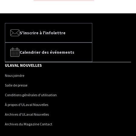
S'inscrire à l'infolettre
Calendrier des événements
ULAVAL NOUVELLES
Nous joindre
Salle de presse
Conditions générales d'utilisation
À propos d'ULaval Nouvelles
Archives d'ULaval Nouvelles
Archives du Magazine Contact