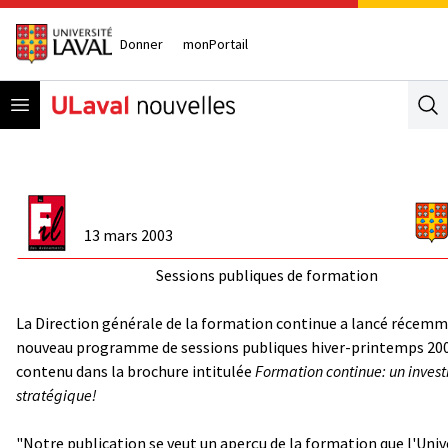
Donner
monPortail
Open menu
Se
13 mars 2003
Sessions publiques de formation
La Direction générale de la formation continue a lancé récem
nouveau programme de sessions publiques hiver-printemps 20
contenu dans la brochure intitulée
Formation continue: un inves
stratégique!
"Notre publication se veut un aperçu de la formation que l'Univ