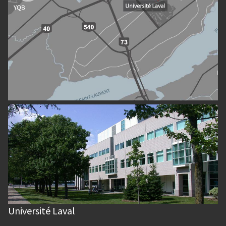
Université Laval