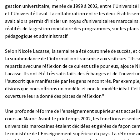
gestion universitaire, menée de 1999 à 2002, entre l'Université 
et l'Université Laval. La collaboration entre les deux établisse
avait alors permis d'initier un noyau d'universitaires marocains
réalités de la gestion modulaire des programmes, sur les plans
pédagogique et administratif.
Selon Nicole Lacasse, la semaine a été couronnée de succès, et 
la surabondance de l'information transmise aux visiteurs. "Ils 
repartis avec une réflexion de ce qui est utile pour eux, ajoute N
Lacasse. Ils ont été très satisfaits des échanges et de l'ouvertur
l'autocritique manifestée par les gens rencontrés. Par exemple
disions que nous offrions un modèle et non le modèle idéal. Cet
ouverture leur a donné des pistes de réflexion."
Une profonde réforme de l'enseignement supérieur est actuel
cours au Maroc. Avant le printemps 2002, les fonctions essentie
universités marocaines étaient décidées et gérées de façon cen
le ministère de l'Enseignement supérieur du pays. La réforme 