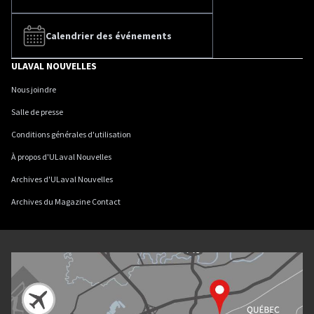
Calendrier des événements
ULAVAL NOUVELLES
Nous joindre
Salle de presse
Conditions générales d'utilisation
À propos d'ULaval Nouvelles
Archives d'ULaval Nouvelles
Archives du Magazine Contact