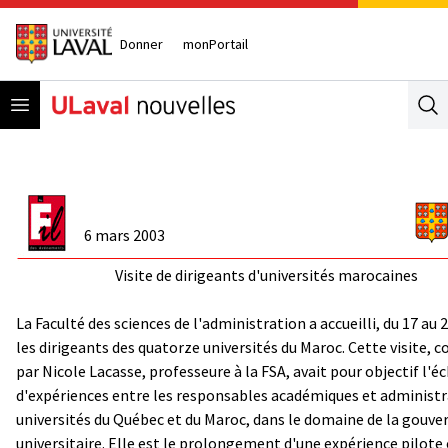
Donner
monPortail
Open menu
Se
6 mars 2003
Visite de dirigeants d'universités marocaines
La Faculté des sciences de l'administration a accueilli, du 17 au 2
les dirigeants des quatorze universités du Maroc. Cette visite,
par Nicole Lacasse, professeure à la FSA, avait pour objectif l'
d'expériences entre les responsables académiques et administr
universités du Québec et du Maroc, dans le domaine de la gouv
universitaire. Elle est le prolongement d'une expérience pilote