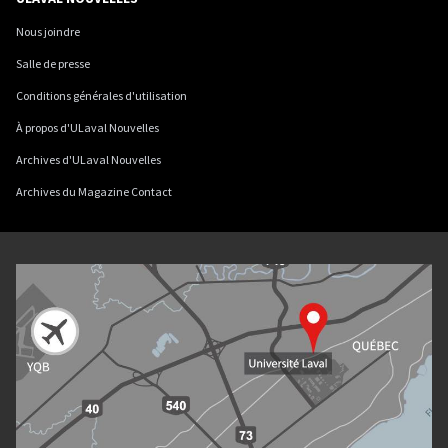
Nous joindre
Salle de presse
Conditions générales d'utilisation
À propos d'ULaval Nouvelles
Archives d'ULaval Nouvelles
Archives du Magazine Contact