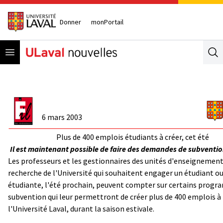
Donner
monPortail
Open menu
Se
6 mars 2003
Plus de 400 emplois étudiants à créer, cet été
Il est maintenant possible de faire des demandes de subventio
Les professeurs et les gestionnaires des unités d'enseignement
recherche de l'Université qui souhaitent engager un étudiant o
étudiante, l'été prochain, peuvent compter sur certains prog
subvention qui leur permettront de créer plus de 400 emplois à
l'Université Laval, durant la saison estivale.