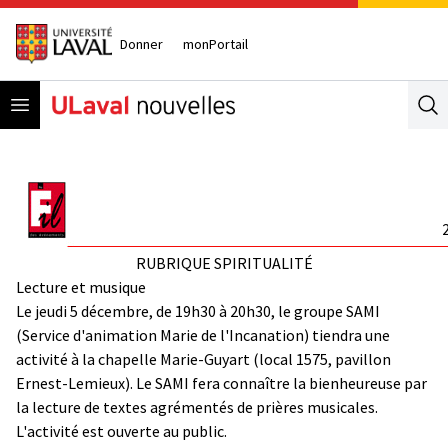
Donner
monPortail
Open menu
Se
RUBRIQUE SPIRITUALITÉ
Lecture et musique
Le jeudi 5 décembre, de 19h30 à 20h30, le groupe SAMI
(Service d'animation Marie de l'Incanation) tiendra une
activité à la chapelle Marie-Guyart (local 1575, pavillon
Ernest-Lemieux). Le SAMI fera connaître la bienheureuse par
la lecture de textes agrémentés de prières musicales.
L'activité est ouverte au public.