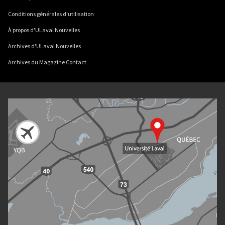
Conditions générales d'utilisation
À propos d'ULaval Nouvelles
Archives d'ULaval Nouvelles
Archives du Magazine Contact