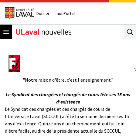
Donner
monPortail
Open menu
Se
"Notre raison d'être, c'est l'enseignement."
Le Syndicat des chargées et chargés de cours fête ses 15 ans
d'existence
Le Syndicat des chargées et des chargés de cours de
l'Université Laval (SCCCUL) a fêté la semaine dernière ses 15
ans d'existence. Quinze ans d'un cheminement qui fut loin
d'être facile, au dire de la présidente actuelle du SCCCUL,