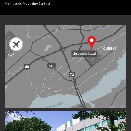
Archives du Magazine Contact