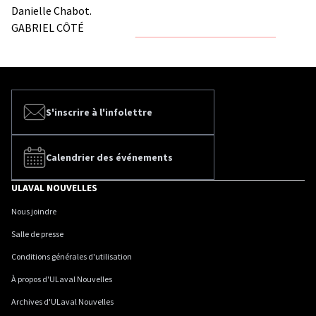
Danielle Chabot.
GABRIEL CÔTÉ
S'inscrire à l'infolettre
Calendrier des événements
ULAVAL NOUVELLES
Nous joindre
Salle de presse
Conditions générales d'utilisation
À propos d'ULaval Nouvelles
Archives d'ULaval Nouvelles