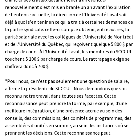
renouvellement s'est mis en branle un an avant l'expiration
de l'entente actuelle, la direction de l'Université Laval sait
déjà à quoi s'en tenir en ce qui a trait à certaines demandes de
la partie syndicale: celle-ci compte obtenir, entre autres, la
parité salariale avec les collègues de l'Université de Montréal
et de l'Université du Québec, qui reçoivent quelque 5 800 $ par
charge de cours. À l'Université Laval, les membres du SCCCUL
touchent 5 100 $ par charge de cours. Le rattrapage exigé se
chiffrera donc à 700 $.
"Pour nous, ce n'est pas seulement une question de salaire,
affirme la présidente du SCCCUL. Nous demandons que soit
reconnu notre travail dans toutes ses facettes. Cette
reconnaissance peut prendre la forme, par exemple, d'une
meilleure intégration, d'une présence accrue au sein des
conseils, des commissions, des comités de programmes, des
assemblées d'unités en somme, au sein des instances où se
prennent les décisions. Cette reconnaissance peut