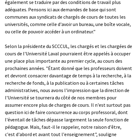
également se traduire par des conditions de travail plus
adéquates. Pensons ici aux demandes de base qui sont
communes aux syndicats de chargés de cours de toutes les
universités, comme celle d'avoir un bureau, une boîte vocale,
ou celle de pouvoir accéder à un ordinateur."
Selon la présidente du SCCCUL, les chargés et les chargées de
cours de l'Université Laval pourraient être appelés à occuper
une place plus importante au premier cycle, au cours des
prochaines années. "Étant donné que les professeurs doivent
et devront consacrer davantage de temps à la recherche, à la
recherche de fonds, à la publication ou à certaines tâches
administratives, nous avons l'impression que la direction de
l'Université se tournera du côté de nos membres pour
assumer encore plus de charges de cours. Il n'est surtout pas
question ici de faire concurrence au corps professoral, dont
l'éventail de tâches dépasse largement la seule fonction de
pédagogue. Mais, faut-il le rappeler, notre raison d'être,
c'est d'abord et avant tout l'enseignement", souligne