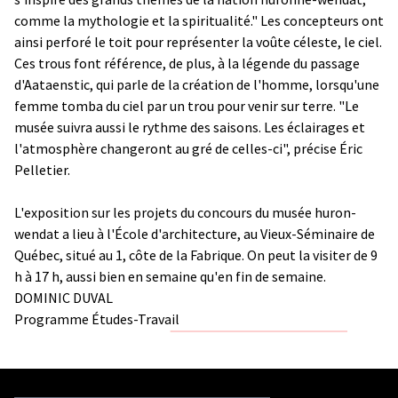
comme la mythologie et la spiritualité." Les concepteurs ont
ainsi perforé le toit pour représenter la voûte céleste, le ciel.
Ces trous font référence, de plus, à la légende du passage
d'Aataenstic, qui parle de la création de l'homme, lorsqu'une
femme tomba du ciel par un trou pour venir sur terre. "Le
musée suivra aussi le rythme des saisons. Les éclairages et
l'atmosphère changeront au gré de celles-ci", précise Éric
Pelletier.
L'exposition sur les projets du concours du musée huron-
wendat a lieu à l'École d'architecture, au Vieux-Séminaire de
Québec, situé au 1, côte de la Fabrique. On peut la visiter de 9
h à 17 h, aussi bien en semaine qu'en fin de semaine.
DOMINIC DUVAL
Programme Études-Travail