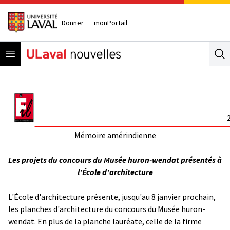
Donner
monPortail
Open menu
Se
Mémoire amérindienne
Les projets du concours du Musée huron-wendat présentés à
l'École d'architecture
L'École d'architecture présente, jusqu'au 8 janvier prochain,
les planches d'architecture du concours du Musée huron-
wendat. En plus de la planche lauréate, celle de la firme