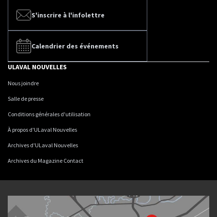
S'inscrire à l'infolettre
Calendrier des événements
ULAVAL NOUVELLES
Nous joindre
Salle de presse
Conditions générales d'utilisation
À propos d'ULaval Nouvelles
Archives d'ULaval Nouvelles
Archives du Magazine Contact