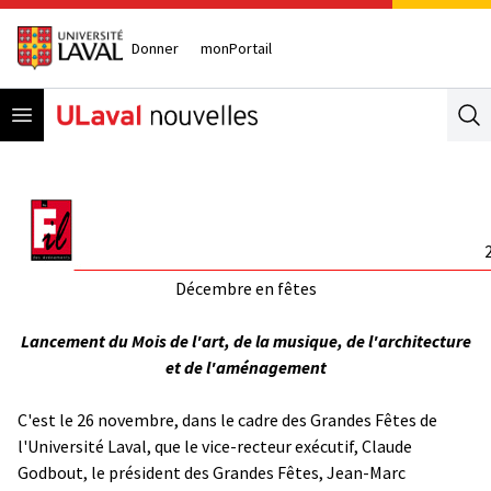
Donner
monPortail
Open menu
Se
Décembre en fêtes
Lancement du Mois de l'art, de la musique, de l'architecture
et de l'aménagement
C'est le 26 novembre, dans le cadre des Grandes Fêtes de
l'Université Laval, que le vice-recteur exécutif, Claude
Godbout, le président des Grandes Fêtes, Jean-Marc