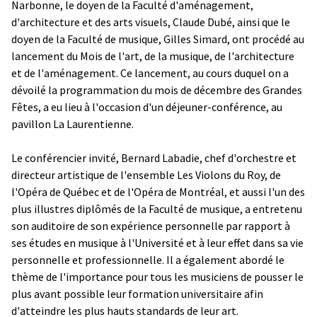
Narbonne, le doyen de la Faculté d'aménagement,
d'architecture et des arts visuels, Claude Dubé, ainsi que le
doyen de la Faculté de musique, Gilles Simard, ont procédé au
lancement du Mois de l'art, de la musique, de l'architecture
et de l'aménagement. Ce lancement, au cours duquel on a
dévoilé la programmation du mois de décembre des Grandes
Fêtes, a eu lieu à l'occasion d'un déjeuner-conférence, au
pavillon La Laurentienne.
Le conférencier invité, Bernard Labadie, chef d'orchestre et
directeur artistique de l'ensemble Les Violons du Roy, de
l'Opéra de Québec et de l'Opéra de Montréal, et aussi l'un des
plus illustres diplômés de la Faculté de musique, a entretenu
son auditoire de son expérience personnelle par rapport à
ses études en musique à l'Université et à leur effet dans sa vie
personnelle et professionnelle. Il a également abordé le
thème de l'importance pour tous les musiciens de pousser le
plus avant possible leur formation universitaire afin
d'atteindre les plus hauts standards de leur art.