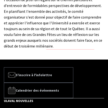
d'entrevoir de formidables perspectives de développement.
En planifiant l'ensemble des activités, le comité
organisateur s'est donné pour objectif de faire comprendre
et apprécier l'influence que l'Université a exercée et exerce
toujours au sein de sa région et de tout le Québec. Il a aussi
voulu faire de ces Grandes Fêtes un lieu de réflexion sur les
grands enjeux auxquels nos sociétés doivent faire face, en ce
début de troisième millénaire.
S'inscrire à l'infolettre
Calendrier des événements
ULAVAL NOUVELLES