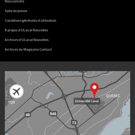
Nous joindre
Salle de presse
Conditions générales d'utilisation
À propos d'ULaval Nouvelles
Archives d'ULaval Nouvelles
Archives du Magazine Contact