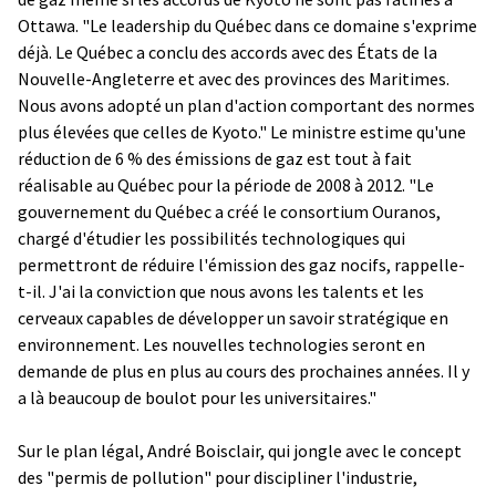
Ottawa. "Le leadership du Québec dans ce domaine s'exprime
déjà. Le Québec a conclu des accords avec des États de la
Nouvelle-Angleterre et avec des provinces des Maritimes.
Nous avons adopté un plan d'action comportant des normes
plus élevées que celles de Kyoto." Le ministre estime qu'une
réduction de 6 % des émissions de gaz est tout à fait
réalisable au Québec pour la période de 2008 à 2012. "Le
gouvernement du Québec a créé le consortium Ouranos,
chargé d'étudier les possibilités technologiques qui
permettront de réduire l'émission des gaz nocifs, rappelle-
t-il. J'ai la conviction que nous avons les talents et les
cerveaux capables de développer un savoir stratégique en
environnement. Les nouvelles technologies seront en
demande de plus en plus au cours des prochaines années. Il y
a là beaucoup de boulot pour les universitaires."
Sur le plan légal, André Boisclair, qui jongle avec le concept
des "permis de pollution" pour discipliner l'industrie,