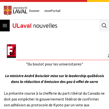
Donner
monPortail
Open menu
Se
"Du boulot pour les universitaires"
Le ministre André Boisclair mise sur le leadership québécois
dans la réduction d'émission des gaz à effet de serre
La présente course à la chefferie du parti libéral du Canada ne
doit pas empêcher le gouvernement fédéral de confirmer
son adhésion au protocole de Kyoto par un vote aux