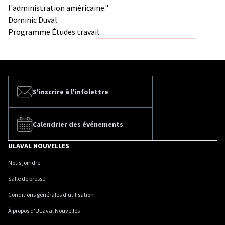
l'administration américaine."
Dominic Duval
Programme Études travail
S'inscrire à l'infolettre
Calendrier des événements
ULAVAL NOUVELLES
Nous joindre
Salle de presse
Conditions générales d'utilisation
À propos d'ULaval Nouvelles