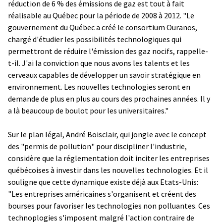
réduction de 6 % des émissions de gaz est tout à fait
réalisable au Québec pour la période de 2008 à 2012. "Le
gouvernement du Québec a créé le consortium Ouranos,
chargé d'étudier les possibilités technologiques qui
permettront de réduire l'émission des gaz nocifs, rappelle-
t-il. J'ai la conviction que nous avons les talents et les
cerveaux capables de développer un savoir stratégique en
environnement. Les nouvelles technologies seront en
demande de plus en plus au cours des prochaines années. Il y
a là beaucoup de boulot pour les universitaires."
Sur le plan légal, André Boisclair, qui jongle avec le concept
des "permis de pollution" pour discipliner l'industrie,
considère que la réglementation doit inciter les entreprises
québécoises à investir dans les nouvelles technologies. Et il
souligne que cette dynamique existe déjà aux Etats-Unis:
"Les entreprises américaines s'organisent et créent des
bourses pour favoriser les technologies non polluantes. Ces
technoplogies s'imposent malgré l'action contraire de