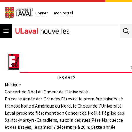
Donner
monPortail
Open menu
Se
LES ARTS
Musique
Concert de Noël du Choeur de l'Université
En cette année des Grandes Fêtes de la première université
francophone d'Amérique du Nord, le Choeur de l'Université
Laval présente fièrement son Concert de Noël à l'église des
Saints-Martyrs-Canadiens, au coin des rues Père Marquette
et des Braves, le samedi 7 décembre à 20 h. Cette année