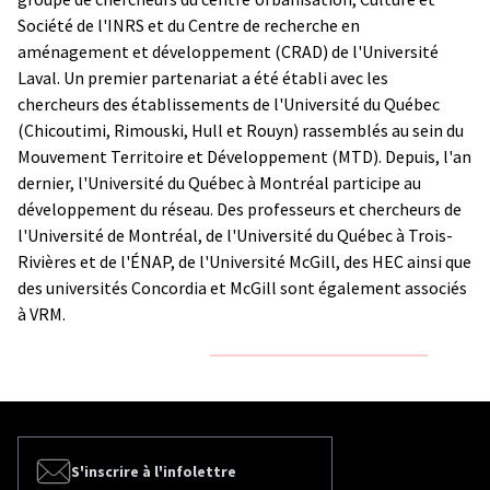
Société de l'INRS et du Centre de recherche en
aménagement et développement (CRAD) de l'Université
Laval. Un premier partenariat a été établi avec les
chercheurs des établissements de l'Université du Québec
(Chicoutimi, Rimouski, Hull et Rouyn) rassemblés au sein du
Mouvement Territoire et Développement (MTD). Depuis, l'an
dernier, l'Université du Québec à Montréal participe au
développement du réseau. Des professeurs et chercheurs de
l'Université de Montréal, de l'Université du Québec à Trois-
Rivières et de l'ÉNAP, de l'Université McGill, des HEC ainsi que
des universités Concordia et McGill sont également associés
à VRM.
S'inscrire à l'infolettre