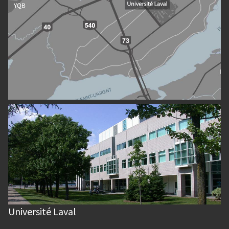
Université Laval