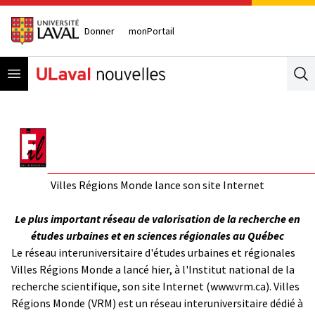
Donner
monPortail
Open menu
Se
Villes Régions Monde lance son site Internet
Le plus important réseau de valorisation de la recherche en
études urbaines et en sciences régionales au Québec
Le réseau interuniversitaire d'études urbaines et régionales
Villes Régions Monde a lancé hier, à l'Institut national de la
recherche scientifique, son site Internet (
www.vrm.ca
). Villes
Régions Monde (VRM) est un réseau interuniversitaire dédié à