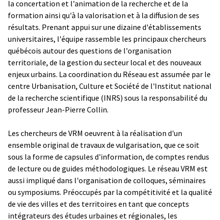
la concertation et l'animation de la recherche et de la
formation ainsi qu'à la valorisation et à la diffusion de ses
résultats. Prenant appui sur une dizaine d'établissements
universitaires, l'équipe rassemble les principaux chercheurs
québécois autour des questions de l'organisation
territoriale, de la gestion du secteur local et des nouveaux
enjeux urbains. La coordination du Réseau est assumée par le
centre Urbanisation, Culture et Société
de l'Institut national
de la recherche scientifique (INRS) sous la responsabilité du
professeur Jean-Pierre Collin.
Les chercheurs de VRM oeuvrent à la réalisation d'un
ensemble original de travaux de vulgarisation, que ce soit
sous la forme de capsules d'information, de comptes rendus
de lecture ou de guides méthodologiques. Le réseau VRM est
aussi impliqué dans l'organisation de colloques, séminaires
ou symposiums. Préoccupés par la compétitivité et la qualité
de vie des villes et des territoires en tant que concepts
intégrateurs des études urbaines et régionales, les