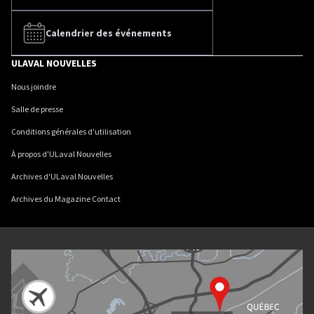
Calendrier des événements
ULAVAL NOUVELLES
Nous joindre
Salle de presse
Conditions générales d'utilisation
À propos d'ULaval Nouvelles
Archives d'ULaval Nouvelles
Archives du Magazine Contact