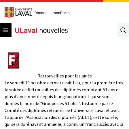
Donner
monPortail
Open menu
Se
Retrouvailles pour les aînés
Le samedi 19 octobre dernier avait lieu, pour la première fois,
la soirée de Retrouvailles des diplômés comptant 51 ans et
plus d'ancienneté depuis leur graduation et qui se sont
donnés le nom de "Groupe des 51 plus". Instaurée par le
Comité des diplômés retraités de l'Université Laval et avec
l'appui de l'Association des diplômés (ADUL), cette soirée,
qui sera dorénavant annuelle, a connu un franc succès avec la