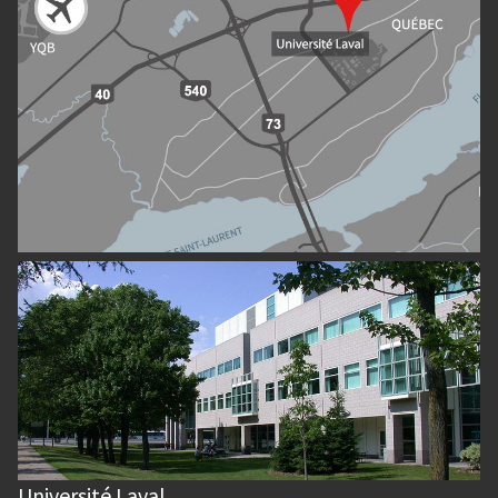
Université Laval