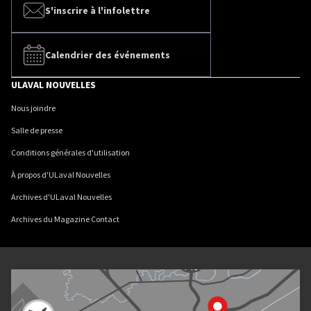
S'inscrire à l'infolettre
Calendrier des événements
ULAVAL NOUVELLES
Nous joindre
Salle de presse
Conditions générales d'utilisation
À propos d'ULaval Nouvelles
Archives d'ULaval Nouvelles
Archives du Magazine Contact