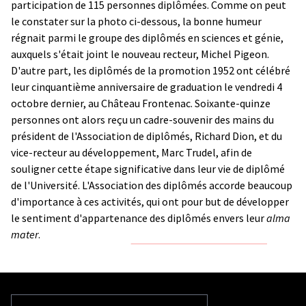
participation de 115 personnes diplômées. Comme on peut
le constater sur la photo ci-dessous, la bonne humeur
régnait parmi le groupe des diplômés en sciences et génie,
auxquels s'était joint le nouveau recteur, Michel Pigeon.
D'autre part, les diplômés de la promotion 1952 ont célébré
leur cinquantième anniversaire de graduation le vendredi 4
octobre dernier, au Château Frontenac. Soixante-quinze
personnes ont alors reçu un cadre-souvenir des mains du
président de l'Association de diplômés, Richard Dion, et du
vice-recteur au développement, Marc Trudel, afin de
souligner cette étape significative dans leur vie de diplômé
de l'Université. L'Association des diplômés accorde beaucoup
d'importance à ces activités, qui ont pour but de développer
le sentiment d'appartenance des diplômés envers leur
alma
mater
.