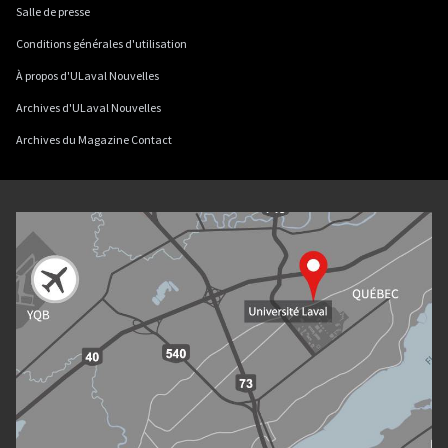
Salle de presse
Conditions générales d'utilisation
À propos d'ULaval Nouvelles
Archives d'ULaval Nouvelles
Archives du Magazine Contact