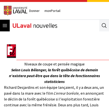
Donner
monPortail
Open menu
Se
Niveaux de coupe et pensée magique
Selon Louis Bélanger, la forêt québécoise de demain
n'existera peut-être que dans la tête de fonctionnaires
statisticiens
Richard Desjardins et son équipe lançaient, il y a deux ans, un
pavé dans la mare avec le film
L'erreur boréale,
en annonçant
le déclin de la forêt québécoise si l'exploitation forestière
continue avec la même frénésie. Deux ans plus tard, Louis