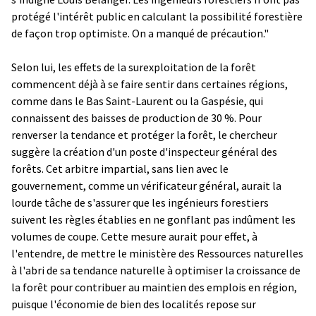
protégé l'intérêt public en calculant la possibilité forestière
de façon trop optimiste. On a manqué de précaution."
Selon lui, les effets de la surexploitation de la forêt
commencent déjà à se faire sentir dans certaines régions,
comme dans le Bas Saint-Laurent ou la Gaspésie, qui
connaissent des baisses de production de 30 %. Pour
renverser la tendance et protéger la forêt, le chercheur
suggère la création d'un poste d'inspecteur général des
forêts. Cet arbitre impartial, sans lien avec le
gouvernement, comme un vérificateur général, aurait la
lourde tâche de s'assurer que les ingénieurs forestiers
suivent les règles établies en ne gonflant pas indûment les
volumes de coupe. Cette mesure aurait pour effet, à
l'entendre, de mettre le ministère des Ressources naturelles
à l'abri de sa tendance naturelle à optimiser la croissance de
la forêt pour contribuer au maintien des emplois en région,
puisque l'économie de bien des localités repose sur