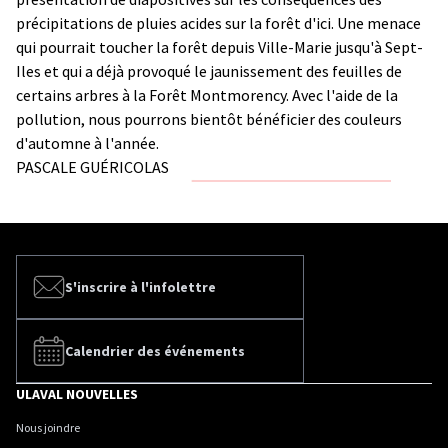
précipitations de pluies acides sur la forêt d'ici. Une menace
qui pourrait toucher la forêt depuis Ville-Marie jusqu'à Sept-
Iles et qui a déjà provoqué le jaunissement des feuilles de
certains arbres à la Forêt Montmorency. Avec l'aide de la
pollution, nous pourrons bientôt bénéficier des couleurs
d'automne à l'année.
PASCALE GUÉRICOLAS
S'inscrire à l'infolettre
Calendrier des événements
ULAVAL NOUVELLES
Nous joindre