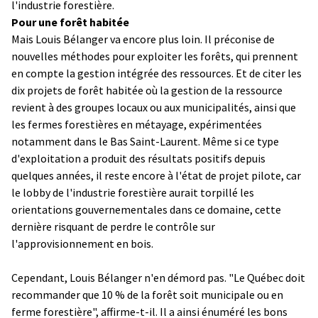
l'industrie forestière.
Pour une forêt habitée
Mais Louis Bélanger va encore plus loin. Il préconise de
nouvelles méthodes pour exploiter les forêts, qui prennent
en compte la gestion intégrée des ressources. Et de citer les
dix projets de forêt habitée où la gestion de la ressource
revient à des groupes locaux ou aux municipalités, ainsi que
les fermes forestières en métayage, expérimentées
notamment dans le Bas Saint-Laurent. Même si ce type
d'exploitation a produit des résultats positifs depuis
quelques années, il reste encore à l'état de projet pilote, car
le lobby de l'industrie forestière aurait torpillé les
orientations gouvernementales dans ce domaine, cette
dernière risquant de perdre le contrôle sur
l'approvisionnement en bois.
Cependant, Louis Bélanger n'en démord pas. "Le Québec doit
recommander que 10 % de la forêt soit municipale ou en
ferme forestière", affirme-t-il. Il a ainsi énuméré les bons