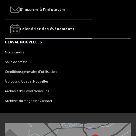
S'inscrire à l'infolettre
Calendrier des événements
ULAVAL NOUVELLES
Nous joindre
Salle de presse
Conditions générales d'utilisation
À propos d'ULaval Nouvelles
Archives d'ULaval Nouvelles
Archives du Magazine Contact