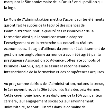
marquant le 50e anniversaire de la Faculté et du pavillon qui
la loge.
Le Mois de l'Administration mettra l'accent sur les éléments
qui ont fait le succès de la Faculté des sciences de
l'administration, soit la qualité des ressources et de la
formation ainsi que le souci constant d'adapter
l'enseignement et la recherche aux nouvelles réalités
économiques. Il s'agit d'ailleurs du premier établissement de
gestion non anglophone au monde à avoir été agréé par la
prestigieuse
Association to Advance Collegiate Schools of
Business
(AACSB), laquelle assure la reconnaissance
internationale de la formation et des compétences acquises.
Au programme du Mois de l'Administration, notons la tenue,
le 1er novembre, de la 26e édition du Gala des prix Hermès.
Cette cérémonie honore les diplômés de la FSA qui, par leur
carrière, leur engagement social ou leur rayonnement
universitaire, se sont illustrés dans le domaine de