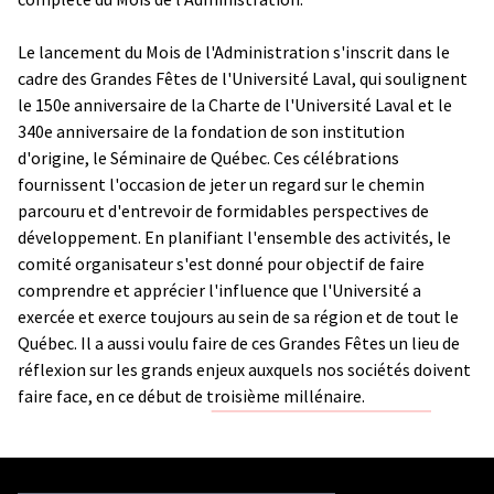
Le lancement du Mois de l'Administration s'inscrit dans le
cadre des Grandes Fêtes de l'Université Laval, qui soulignent
le 150e anniversaire de la Charte de l'Université Laval et le
340e anniversaire de la fondation de son institution
d'origine, le Séminaire de Québec. Ces célébrations
fournissent l'occasion de jeter un regard sur le chemin
parcouru et d'entrevoir de formidables perspectives de
développement. En planifiant l'ensemble des activités, le
comité organisateur s'est donné pour objectif de faire
comprendre et apprécier l'influence que l'Université a
exercée et exerce toujours au sein de sa région et de tout le
Québec. Il a aussi voulu faire de ces Grandes Fêtes un lieu de
réflexion sur les grands enjeux auxquels nos sociétés doivent
faire face, en ce début de troisième millénaire.