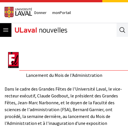
Donner
monPortail
Open menu
Se
Lancement du Mois de l'Administration
Dans le cadre des Grandes Fêtes de l'Université Laval, le vice-
recteur exécutif, Claude Godbout, le président des Grandes
Fêtes, Jean-Marc Narbonne, et le doyen de la Faculté des
sciences de l'administration (FSA), Bernard Garnier, ont
procédé, la semaine dernière, au lancement du Mois de
l'Administration et à l'inauguration d'une exposition